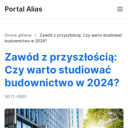
Portal Alias
Strona główna
/
Zawód z przyszłością: Czy warto studiować
budownictwo w 2024?
Zawód z przyszłością:
Czy warto studiować
budownictwo w 2024?
30.11.-0001