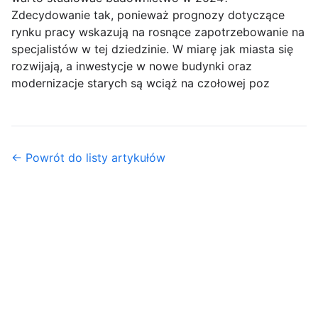
Zdecydowanie tak, ponieważ prognozy dotyczące
rynku pracy wskazują na rosnące zapotrzebowanie na
specjalistów w tej dziedzinie. W miarę jak miasta się
rozwijają, a inwestycje w nowe budynki oraz
modernizacje starych są wciąż na czołowej poz
← Powrót do listy artykułów