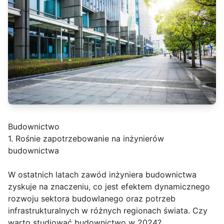
Budownictwo
1. Rośnie zapotrzebowanie na inżynierów
budownictwa
W ostatnich latach zawód inżyniera budownictwa
zyskuje na znaczeniu, co jest efektem dynamicznego
rozwoju sektora budowlanego oraz potrzeb
infrastrukturalnych w różnych regionach świata. Czy
warto studiować budownictwo w 2024?