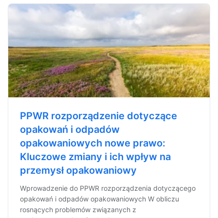
PPWR rozporządzenie dotyczące
opakowań i odpadów
opakowaniowych nowe prawo:
Kluczowe zmiany i ich wpływ na
przemysł opakowaniowy
Wprowadzenie do PPWR rozporządzenia dotyczącego
opakowań i odpadów opakowaniowych W obliczu
rosnących problemów związanych z