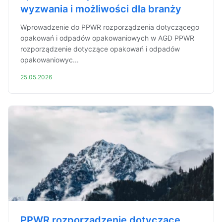
wyzwania i możliwości dla branży
Wprowadzenie do PPWR rozporządzenia dotyczącego
opakowań i odpadów opakowaniowych w AGD PPWR
rozporządzenie dotyczące opakowań i odpadów
opakowaniowyc...
25.05.2026
PPWR rozporządzenie dotyczące