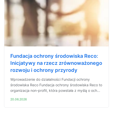
Fundacja ochrony środowiska Reco:
Inicjatywy na rzecz zrównoważonego
rozwoju i ochrony przyrody
Wprowadzenie do działalności Fundacji ochrony
środowiska Reco Fundacja ochrony środowiska Reco to
organizacja non-profit, która powstała z myślą o och...
20.06.2026