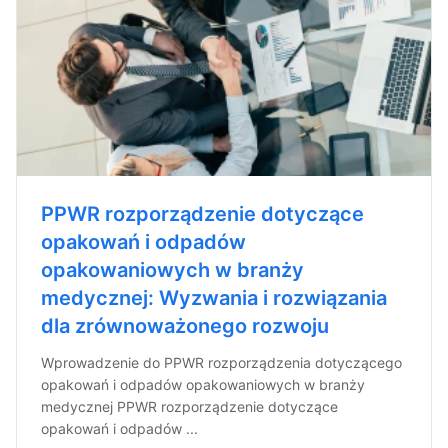
PPWR rozporządzenie dotyczące
opakowań i odpadów
opakowaniowych w branży
medycznej: Wyzwania i rozwiązania
dla zrównoważonego rozwoju
Wprowadzenie do PPWR rozporządzenia dotyczącego
opakowań i odpadów opakowaniowych w branży
medycznej PPWR rozporządzenie dotyczące
opakowań i odpadów ...