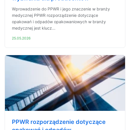
Wprowadzenie do PPWR i jego znaczenie w branży
medycznej PPWR rozporządzenie dotyczące
opakowań i odpadów opakowaniowych w branży
medycznej jest klucz...
25.05.2026
PPWR rozporządzenie dotyczące