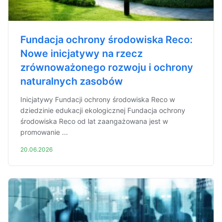
Fundacja ochrony środowiska Reco:
Nowe inicjatywy na rzecz
zrównoważonego rozwoju i ochrony
naturalnych zasobów
Inicjatywy Fundacji ochrony środowiska Reco w
dziedzinie edukacji ekologicznej Fundacja ochrony
środowiska Reco od lat zaangażowana jest w
promowanie ...
20.06.2026