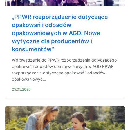
„PPWR rozporządzenie dotyczące
opakowań i odpadów
opakowaniowych w AGD: Nowe
wytyczne dla producentów i
konsumentów”
Wprowadzenie do PPWR rozporządzenia dotyczącego
opakowań i odpadów opakowaniowych w AGD PPWR
rozporządzenie dotyczące opakowań i odpadów
opakowaniowyc...
25.05.2026