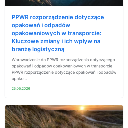
PPWR rozporządzenie dotyczące
opakowań i odpadów
opakowaniowych w transporcie:
Kluczowe zmiany i ich wpływ na
branżę logistyczną
Wprowadzenie do PPWR rozporządzenia dotyczącego
opakowań i odpadów opakowaniowych w transporcie
PPWR rozporządzenie dotyczące opakowań i odpadów
opako...
25.05.2026