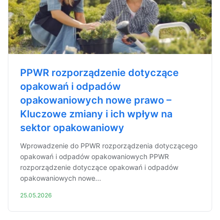
PPWR rozporządzenie dotyczące
opakowań i odpadów
opakowaniowych nowe prawo –
Kluczowe zmiany i ich wpływ na
sektor opakowaniowy
Wprowadzenie do PPWR rozporządzenia dotyczącego
opakowań i odpadów opakowaniowych PPWR
rozporządzenie dotyczące opakowań i odpadów
opakowaniowych nowe...
25.05.2026