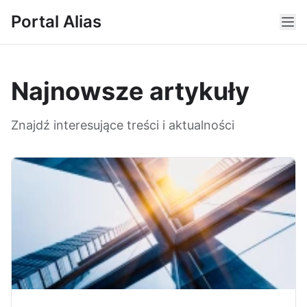
Portal Alias
Najnowsze artykuły
Znajdź interesujące treści i aktualności