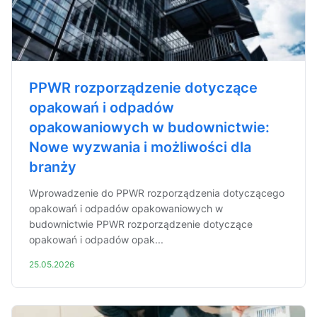
PPWR rozporządzenie dotyczące
opakowań i odpadów
opakowaniowych w budownictwie:
Nowe wyzwania i możliwości dla
branży
Wprowadzenie do PPWR rozporządzenia dotyczącego
opakowań i odpadów opakowaniowych w
budownictwie PPWR rozporządzenie dotyczące
opakowań i odpadów opak...
25.05.2026