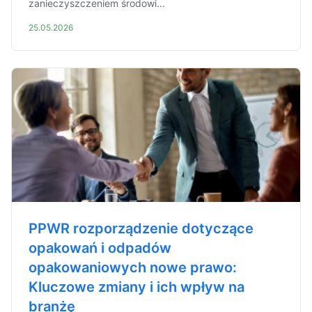
zanieczyszczeniem środowi...
25.05.2026
PPWR rozporządzenie dotyczące
opakowań i odpadów
opakowaniowych nowe prawo:
Kluczowe zmiany i ich wpływ na
branżę