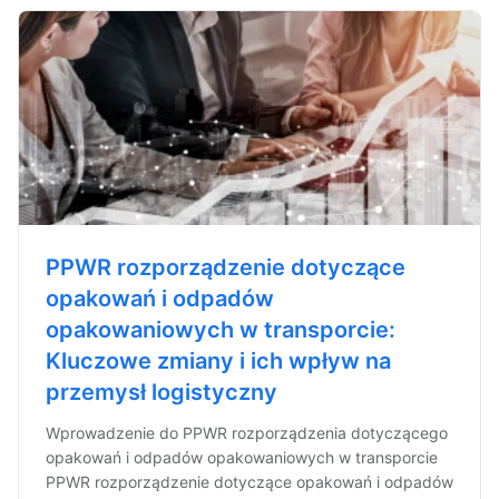
PPWR rozporządzenie dotyczące
opakowań i odpadów
opakowaniowych w transporcie:
Kluczowe zmiany i ich wpływ na
przemysł logistyczny
Wprowadzenie do PPWR rozporządzenia dotyczącego
opakowań i odpadów opakowaniowych w transporcie
PPWR rozporządzenie dotyczące opakowań i odpadów