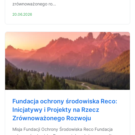
zrównoważonego ro...
20.06.2026
Fundacja ochrony środowiska Reco:
Inicjatywy i Projekty na Rzecz
Zrównoważonego Rozwoju
Misja Fundacji Ochrony Środowiska Reco Fundacja