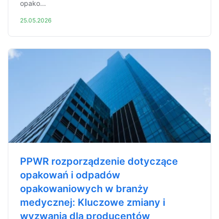
opako...
25.05.2026
PPWR rozporządzenie dotyczące
opakowań i odpadów
opakowaniowych w branży
medycznej: Kluczowe zmiany i
wyzwania dla producentów