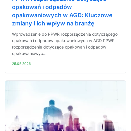
opakowań i odpadów
opakowaniowych w AGD: Kluczowe
zmiany i ich wpływ na branżę
Wprowadzenie do PPWR rozporządzenia dotyczącego
opakowań i odpadów opakowaniowych w AGD PPWR
rozporządzenie dotyczące opakowań i odpadów
opakowaniowyc...
25.05.2026