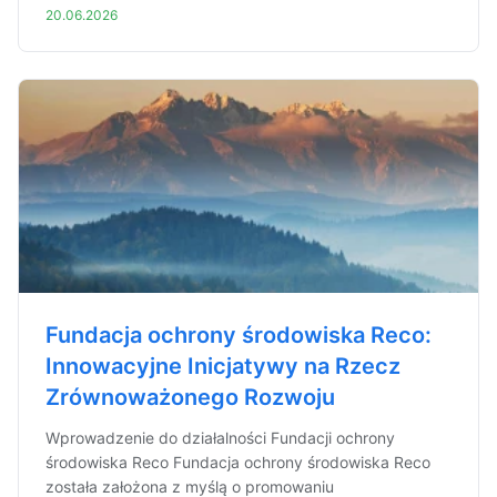
20.06.2026
Fundacja ochrony środowiska Reco:
Innowacyjne Inicjatywy na Rzecz
Zrównoważonego Rozwoju
Wprowadzenie do działalności Fundacji ochrony
środowiska Reco Fundacja ochrony środowiska Reco
została założona z myślą o promowaniu