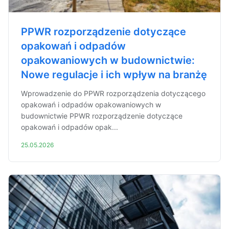
PPWR rozporządzenie dotyczące
opakowań i odpadów
opakowaniowych w budownictwie:
Nowe regulacje i ich wpływ na branżę
Wprowadzenie do PPWR rozporządzenia dotyczącego
opakowań i odpadów opakowaniowych w
budownictwie PPWR rozporządzenie dotyczące
opakowań i odpadów opak...
25.05.2026