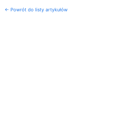
← Powrót do listy artykułów