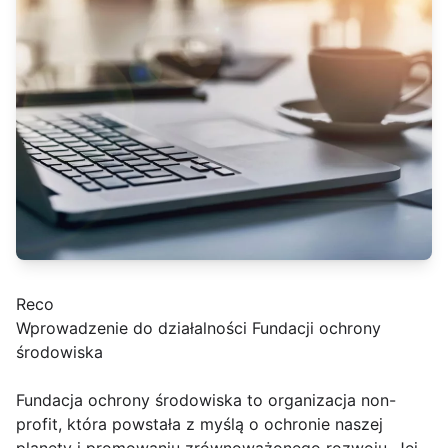
Reco
Wprowadzenie do działalności Fundacji ochrony
środowiska
Fundacja ochrony środowiska to organizacja non-
profit, która powstała z myślą o ochronie naszej
planety i promowaniu zrównoważonego rozwoju. Jej