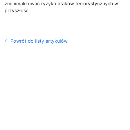
zminimalizować ryzyko ataków terrorystycznych w
przyszłości.
← Powrót do listy artykułów