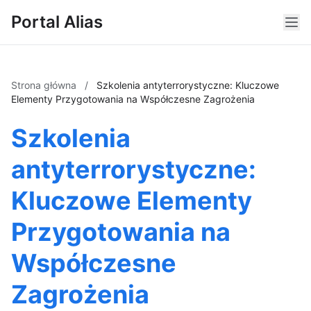
Portal Alias
Strona główna
/
Szkolenia antyterrorystyczne: Kluczowe
Elementy Przygotowania na Współczesne Zagrożenia
Szkolenia
antyterrorystyczne:
Kluczowe Elementy
Przygotowania na
Współczesne
Zagrożenia