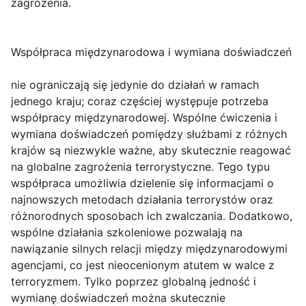
zagrożenia.
Współpraca międzynarodowa i wymiana doświadczeń
nie ograniczają się jedynie do działań w ramach
jednego kraju; coraz częściej występuje potrzeba
współpracy międzynarodowej. Wspólne ćwiczenia i
wymiana doświadczeń pomiędzy służbami z różnych
krajów są niezwykle ważne, aby skutecznie reagować
na globalne zagrożenia terrorystyczne. Tego typu
współpraca umożliwia dzielenie się informacjami o
najnowszych metodach działania terrorystów oraz
różnorodnych sposobach ich zwalczania. Dodatkowo,
wspólne działania szkoleniowe pozwalają na
nawiązanie silnych relacji między międzynarodowymi
agencjami, co jest nieocenionym atutem w walce z
terroryzmem. Tylko poprzez globalną jedność i
wymianę doświadczeń można skutecznie