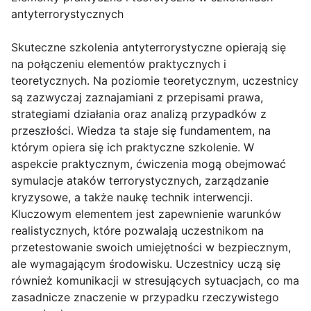
antyterrorystycznych
Skuteczne szkolenia antyterrorystyczne opierają się
na połączeniu elementów praktycznych i
teoretycznych. Na poziomie teoretycznym, uczestnicy
są zazwyczaj zaznajamiani z przepisami prawa,
strategiami działania oraz analizą przypadków z
przeszłości. Wiedza ta staje się fundamentem, na
którym opiera się ich praktyczne szkolenie. W
aspekcie praktycznym, ćwiczenia mogą obejmować
symulacje ataków terrorystycznych, zarządzanie
kryzysowe, a także naukę technik interwencji.
Kluczowym elementem jest zapewnienie warunków
realistycznych, które pozwalają uczestnikom na
przetestowanie swoich umiejętności w bezpiecznym,
ale wymagającym środowisku. Uczestnicy uczą się
również komunikacji w stresujących sytuacjach, co ma
zasadnicze znaczenie w przypadku rzeczywistego