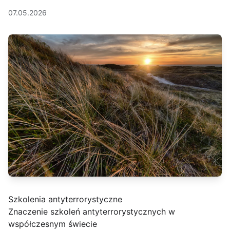
07.05.2026
Szkolenia antyterrorystyczne
Znaczenie szkoleń antyterrorystycznych w
współczesnym świecie