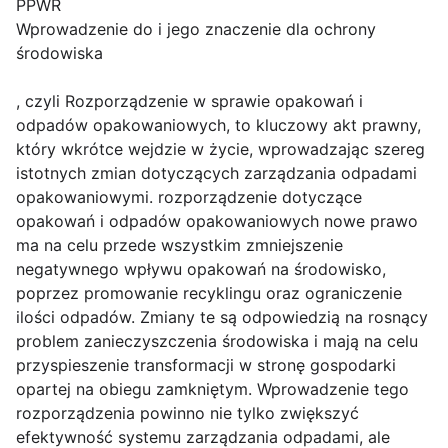
PPWR
Wprowadzenie do i jego znaczenie dla ochrony
środowiska
, czyli Rozporządzenie w sprawie opakowań i
odpadów opakowaniowych, to kluczowy akt prawny,
który wkrótce wejdzie w życie, wprowadzając szereg
istotnych zmian dotyczących zarządzania odpadami
opakowaniowymi. rozporządzenie dotyczące
opakowań i odpadów opakowaniowych nowe prawo
ma na celu przede wszystkim zmniejszenie
negatywnego wpływu opakowań na środowisko,
poprzez promowanie recyklingu oraz ograniczenie
ilości odpadów. Zmiany te są odpowiedzią na rosnący
problem zanieczyszczenia środowiska i mają na celu
przyspieszenie transformacji w stronę gospodarki
opartej na obiegu zamkniętym. Wprowadzenie tego
rozporządzenia powinno nie tylko zwiększyć
efektywność systemu zarządzania odpadami, ale