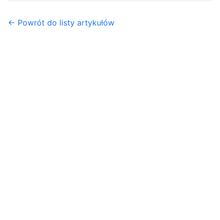
← Powrót do listy artykułów