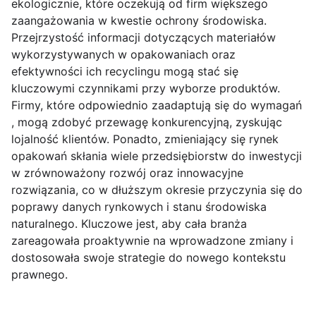
ekologicznie, które oczekują od firm większego
zaangażowania w kwestie ochrony środowiska.
Przejrzystość informacji dotyczących materiałów
wykorzystywanych w opakowaniach oraz
efektywności ich recyclingu mogą stać się
kluczowymi czynnikami przy wyborze produktów.
Firmy, które odpowiednio zaadaptują się do wymagań
, mogą zdobyć przewagę konkurencyjną, zyskując
lojalność klientów. Ponadto, zmieniający się rynek
opakowań skłania wiele przedsiębiorstw do inwestycji
w zrównoważony rozwój oraz innowacyjne
rozwiązania, co w dłuższym okresie przyczynia się do
poprawy danych rynkowych i stanu środowiska
naturalnego. Kluczowe jest, aby cała branża
zareagowała proaktywnie na wprowadzone zmiany i
dostosowała swoje strategie do nowego kontekstu
prawnego.