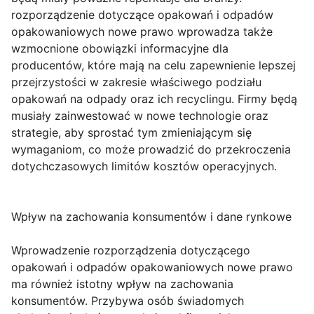
rozporządzenie dotyczące opakowań i odpadów
opakowaniowych nowe prawo wprowadza także
wzmocnione obowiązki informacyjne dla
producentów, które mają na celu zapewnienie lepszej
przejrzystości w zakresie właściwego podziału
opakowań na odpady oraz ich recyclingu. Firmy będą
musiały zainwestować w nowe technologie oraz
strategie, aby sprostać tym zmieniającym się
wymaganiom, co może prowadzić do przekroczenia
dotychczasowych limitów kosztów operacyjnych.
Wpływ na zachowania konsumentów i dane rynkowe
Wprowadzenie rozporządzenia dotyczącego
opakowań i odpadów opakowaniowych nowe prawo
ma również istotny wpływ na zachowania
konsumentów. Przybywa osób świadomych