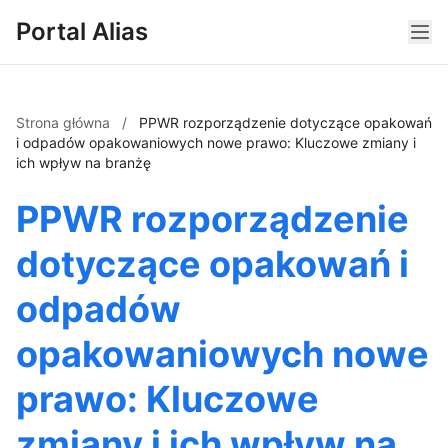
Portal Alias
Strona główna
/
PPWR rozporządzenie dotyczące opakowań
i odpadów opakowaniowych nowe prawo: Kluczowe zmiany i
ich wpływ na branżę
PPWR rozporządzenie
dotyczące opakowań i
odpadów
opakowaniowych nowe
prawo: Kluczowe
zmiany i ich wpływ na