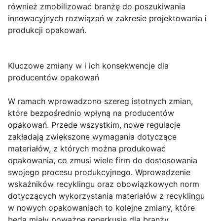
również zmobilizować branżę do poszukiwania
innowacyjnych rozwiązań w zakresie projektowania i
produkcji opakowań.
Kluczowe zmiany w i ich konsekwencje dla
producentów opakowań
W ramach wprowadzono szereg istotnych zmian,
które bezpośrednio wpłyną na producentów
opakowań. Przede wszystkim, nowe regulacje
zakładają zwiększone wymagania dotyczące
materiałów, z których można produkować
opakowania, co zmusi wiele firm do dostosowania
swojego procesu produkcyjnego. Wprowadzenie
wskaźników recyklingu oraz obowiązkowych norm
dotyczących wykorzystania materiałów z recyklingu
w nowych opakowaniach to kolejne zmiany, które
będą miały poważne reperkusje dla branży.