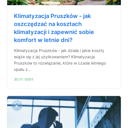
Klimatyzacja Pruszków - jak
oszczędzać na kosztach
klimatyzacji i zapewnić sobie
komfort w letnie dni?
Klimatyzacja Pruszków - jak działa i jakie koszty
wiąże się z jej użytkowaniem? Klimatyzacja
Pruszków to rozwiązanie, które w czasie letniego
upału z...
30.11.-0001