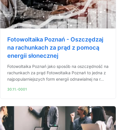
Fotowoltaika Poznań - Oszczędzaj
na rachunkach za prąd z pomocą
energii słonecznej
Fotowoltaika Poznań jako sposób na oszczędność na
rachunkach za prąd Fotowoltaika Poznań to jedna z
najpopularniejszych form energii odnawialnej na r...
30.11.-0001