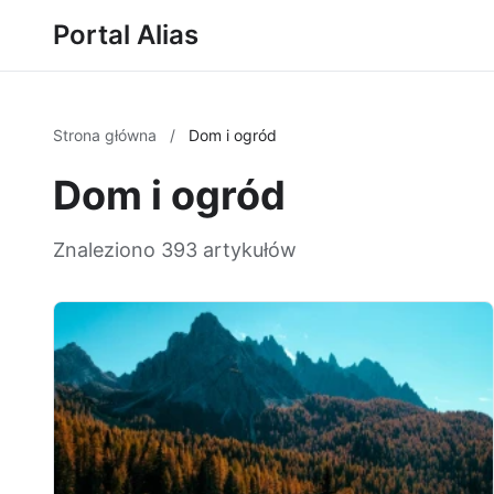
Portal Alias
Strona główna
/
Dom i ogród
Dom i ogród
Znaleziono 393 artykułów