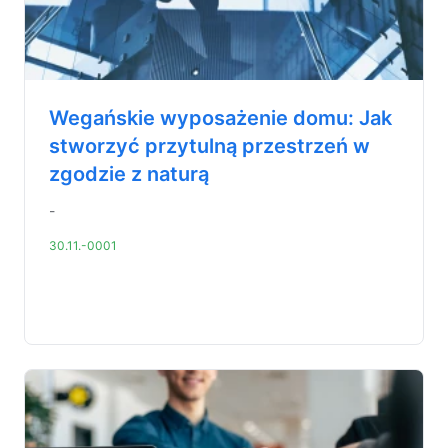
Wegańskie wyposażenie domu: Jak
stworzyć przytulną przestrzeń w
zgodzie z naturą
-
30.11.-0001