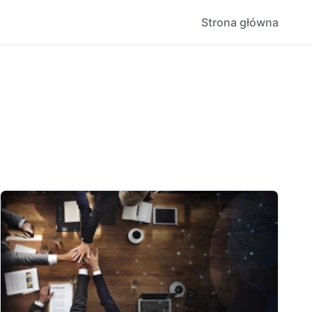
Strona główna