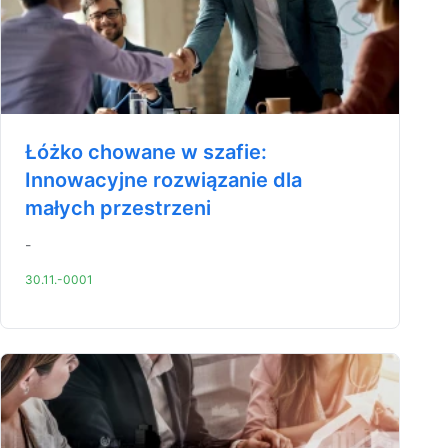
Łóżko chowane w szafie:
Innowacyjne rozwiązanie dla
małych przestrzeni
-
30.11.-0001