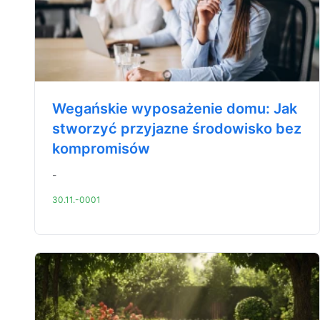
Wegańskie wyposażenie domu: Jak
stworzyć przyjazne środowisko bez
kompromisów
-
30.11.-0001