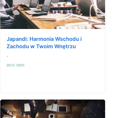
Japandi: Harmonia Wschodu i
Zachodu w Twoim Wnętrzu
-
30.11.-0001