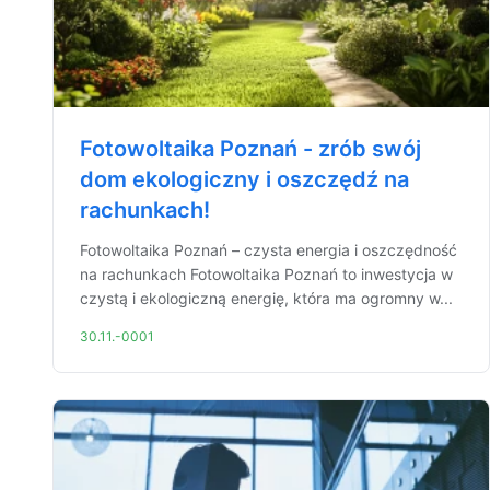
Fotowoltaika Poznań - zrób swój
dom ekologiczny i oszczędź na
rachunkach!
Fotowoltaika Poznań – czysta energia i oszczędność
na rachunkach Fotowoltaika Poznań to inwestycja w
czystą i ekologiczną energię, która ma ogromny w...
30.11.-0001