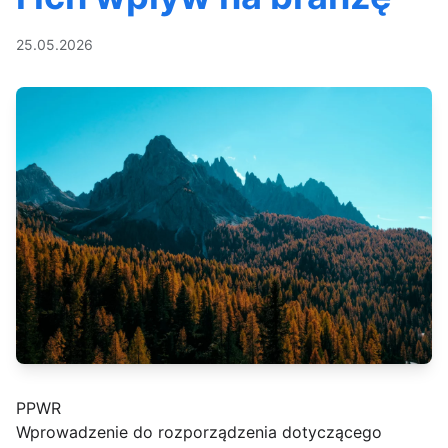
25.05.2026
PPWR
Wprowadzenie do rozporządzenia dotyczącego