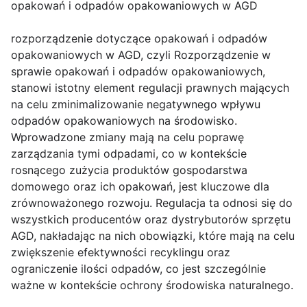
opakowań i odpadów opakowaniowych w AGD
rozporządzenie dotyczące opakowań i odpadów
opakowaniowych w AGD, czyli Rozporządzenie w
sprawie opakowań i odpadów opakowaniowych,
stanowi istotny element regulacji prawnych mających
na celu zminimalizowanie negatywnego wpływu
odpadów opakowaniowych na środowisko.
Wprowadzone zmiany mają na celu poprawę
zarządzania tymi odpadami, co w kontekście
rosnącego zużycia produktów gospodarstwa
domowego oraz ich opakowań, jest kluczowe dla
zrównoważonego rozwoju. Regulacja ta odnosi się do
wszystkich producentów oraz dystrybutorów sprzętu
AGD, nakładając na nich obowiązki, które mają na celu
zwiększenie efektywności recyklingu oraz
ograniczenie ilości odpadów, co jest szczególnie
ważne w kontekście ochrony środowiska naturalnego.