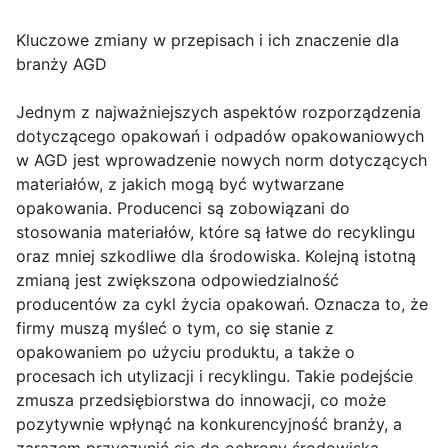
Kluczowe zmiany w przepisach i ich znaczenie dla
branży AGD
Jednym z najważniejszych aspektów rozporządzenia
dotyczącego opakowań i odpadów opakowaniowych
w AGD jest wprowadzenie nowych norm dotyczących
materiałów, z jakich mogą być wytwarzane
opakowania. Producenci są zobowiązani do
stosowania materiałów, które są łatwe do recyklingu
oraz mniej szkodliwe dla środowiska. Kolejną istotną
zmianą jest zwiększona odpowiedzialność
producentów za cykl życia opakowań. Oznacza to, że
firmy muszą myśleć o tym, co się stanie z
opakowaniem po użyciu produktu, a także o
procesach ich utylizacji i recyklingu. Takie podejście
zmusza przedsiębiorstwa do innowacji, co może
pozytywnie wpłynąć na konkurencyjność branży, a