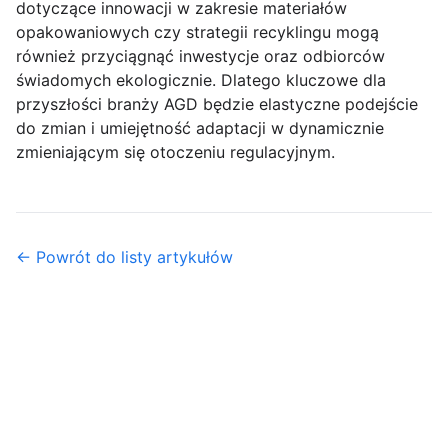
dotyczące innowacji w zakresie materiałów
opakowaniowych czy strategii recyklingu mogą
również przyciągnąć inwestycje oraz odbiorców
świadomych ekologicznie. Dlatego kluczowe dla
przyszłości branży AGD będzie elastyczne podejście
do zmian i umiejętność adaptacji w dynamicznie
zmieniającym się otoczeniu regulacyjnym.
← Powrót do listy artykułów