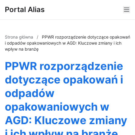
Portal Alias
Strona główna
/
PPWR rozporządzenie dotyczące opakowań
i odpadów opakowaniowych w AGD: Kluczowe zmiany i ich
wpływ na branżę
PPWR rozporządzenie
dotyczące opakowań i
odpadów
opakowaniowych w
AGD: Kluczowe zmiany
i ich wpływ na branżę