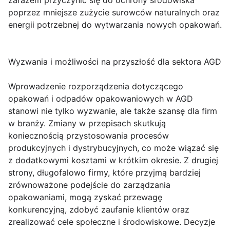
zarazem przyczynić się do ochrony środowiska
poprzez mniejsze zużycie surowców naturalnych oraz
energii potrzebnej do wytwarzania nowych opakowań.
Wyzwania i możliwości na przyszłość dla sektora AGD
Wprowadzenie rozporządzenia dotyczącego
opakowań i odpadów opakowaniowych w AGD
stanowi nie tylko wyzwanie, ale także szansę dla firm
w branży. Zmiany w przepisach skutkują
koniecznością przystosowania procesów
produkcyjnych i dystrybucyjnych, co może wiązać się
z dodatkowymi kosztami w krótkim okresie. Z drugiej
strony, długofalowo firmy, które przyjmą bardziej
zrównoważone podejście do zarządzania
opakowaniami, mogą zyskać przewagę
konkurencyjną, zdobyć zaufanie klientów oraz
zrealizować cele społeczne i środowiskowe. Decyzje