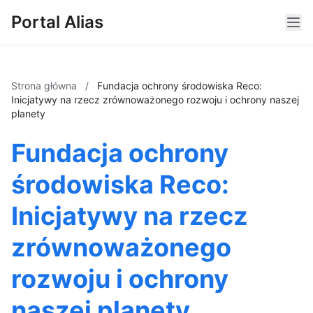
Portal Alias
Strona główna
/
Fundacja ochrony środowiska Reco:
Inicjatywy na rzecz zrównoważonego rozwoju i ochrony naszej
planety
Fundacja ochrony
środowiska Reco:
Inicjatywy na rzecz
zrównoważonego
rozwoju i ochrony
naszej planety