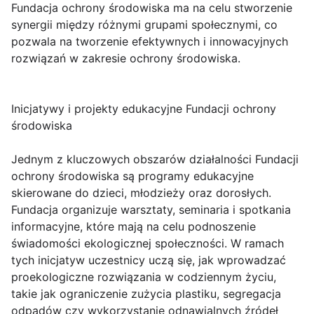
Fundacja ochrony środowiska ma na celu stworzenie
synergii między różnymi grupami społecznymi, co
pozwala na tworzenie efektywnych i innowacyjnych
rozwiązań w zakresie ochrony środowiska.
Inicjatywy i projekty edukacyjne Fundacji ochrony
środowiska
Jednym z kluczowych obszarów działalności Fundacji
ochrony środowiska są programy edukacyjne
skierowane do dzieci, młodzieży oraz dorosłych.
Fundacja organizuje warsztaty, seminaria i spotkania
informacyjne, które mają na celu podnoszenie
świadomości ekologicznej społeczności. W ramach
tych inicjatyw uczestnicy uczą się, jak wprowadzać
proekologiczne rozwiązania w codziennym życiu,
takie jak ograniczenie zużycia plastiku, segregacja
odpadów czy wykorzystanie odnawialnych źródeł