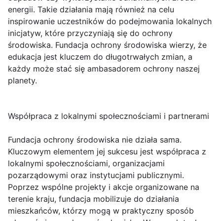
energii. Takie działania mają również na celu
inspirowanie uczestników do podejmowania lokalnych
inicjatyw, które przyczyniają się do ochrony
środowiska. Fundacja ochrony środowiska wierzy, że
edukacja jest kluczem do długotrwałych zmian, a
każdy może stać się ambasadorem ochrony naszej
planety.
Współpraca z lokalnymi społecznościami i partnerami
Fundacja ochrony środowiska nie działa sama.
Kluczowym elementem jej sukcesu jest współpraca z
lokalnymi społecznościami, organizacjami
pozarządowymi oraz instytucjami publicznymi.
Poprzez wspólne projekty i akcje organizowane na
terenie kraju, fundacja mobilizuje do działania
mieszkańców, którzy mogą w praktyczny sposób