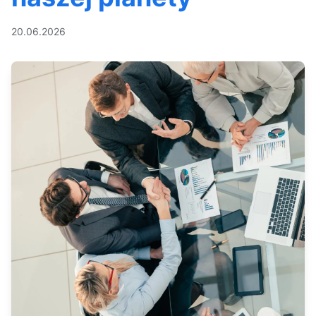
20.06.2026