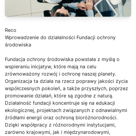
Reco
Wprowadzenie do działalności Fundacji ochrony
środowiska
Fundacja ochrony środowiska powstała z myślą o
wspieraniu inicjatyw, które mają na celu
zrównoważony rozwój i ochronę naszej planety.
Organizacja ta działa na rzecz poprawy jakości życia
współczesnych pokoleń, a także przyszłych, poprzez
promowanie działań, które są zgodne z naturą.
Działalność fundacji koncentruje się na edukacji
ekologicznej, projektach związanych z odnawialnymi
źródłami energii oraz ochroną bioróżnorodności.
Dzięki współpracy z różnorodnymi instytucjami,
zarówno krajowymi, jak i międzynarodowymi,