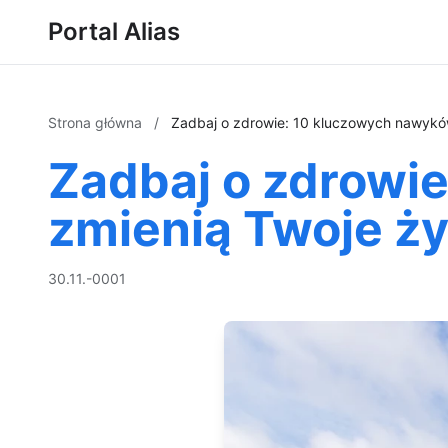
Portal Alias
Strona główna
/
Zadbaj o zdrowie: 10 kluczowych nawyków
Zadbaj o zdrowie
zmienią Twoje ży
30.11.-0001