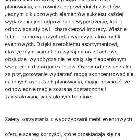
planowania, ale również odpowiednich zasobów.
Jednym z kluczowych elementów sukcesu każdej
wydarzenia jest odpowiednie wyposażenie, które
odpowiada stylowi i charakterowi imprezy. Właśnie
tutaj z pomocą przychodzi wypożyczalnia mebli
eventowych. Dzięki szerokiemu asortymentowi,
elastycznym warunkom wynajmu oraz fachowej
obsłudze, wypożyczalnie te stają się nieocenionym
wsparciem dla organizatorów. Osoby odpowiedzialne
za przygotowanie wydarzeń mogą skoncentrować się
na innych aspektach planowania, mając pewność, że
odpowiednie meble zostaną dostarczone i
zainstalowane w ustalonym terminie.
Zalety korzystania z wypożyczalni mebli eventowych
oferuje szereg korzyści, które przekładają się na