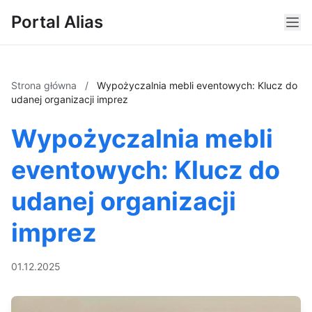
Portal Alias
Strona główna
/
Wypożyczalnia mebli eventowych: Klucz do
udanej organizacji imprez
Wypożyczalnia mebli
eventowych: Klucz do
udanej organizacji
imprez
01.12.2025