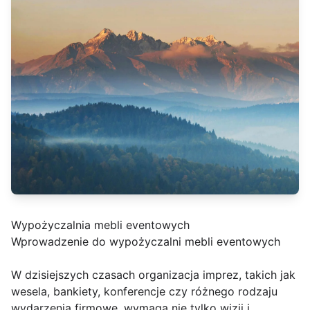
Wypożyczalnia mebli eventowych
Wprowadzenie do wypożyczalni mebli eventowych
W dzisiejszych czasach organizacja imprez, takich jak
wesela, bankiety, konferencje czy różnego rodzaju
wydarzenia firmowe, wymaga nie tylko wizji i