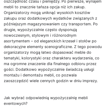
oszczędność czasu i pieniędzy. Po pierwsze, wynajem
mebli to znacznie tańsza opcja niż ich zakup.
Organizatorzy mogą uniknąć wysokich kosztów
zakupu oraz dodatkowych wydatków związanych z
późniejszym magazynowaniem czy transportem. Po
drugie, wypożyczalnie często dysponują
nowoczesnym, stylowym i różnorodnym
asortymentem – od eleganckich krzeseł i stołów po
dekoracyjne elementy scenograficzne. Z tego powodu
organizatorzy mogą łatwo dopasować meble do
tematyki, kolorystyki oraz charakteru wydarzenia, co
ma ogromne znaczenie dla finalnego odbioru przez
gości. Dodatkowo wypożyczalnie świadczą usługi
montażu i demontażu mebli, co pozwala
zaoszczędzić wiele cennych godzin w dniu imprezy.
Jak wybrać odpowiednią wypożyczalnię mebli
eventowych?