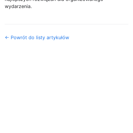
wydarzenia.
← Powrót do listy artykułów