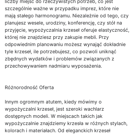
liczby miejsc do rzeczywistych potrzeb, co jest
szczególnie ważne w przypadku imprez, które nie
mają stałego harmonogramu. Niezależnie od tego, czy
planujesz wesele, urodziny, konferencję, czy stół na
przyjęcie, wypożyczalnia krzeseł oferuje elastyczność,
której nie znajdziesz przy zakupie mebli. Przy
odpowiednim planowaniu możesz wynająć dokładnie
tyle krzeseł, ile potrzebujesz, co pozwoli uniknąć
zbędnych wydatków i problemów związanych z
przechowywaniem nadmiaru wyposażenia.
Różnorodność Oferta
Innym ogromnym atutem, kiedy mówimy o
wypożyczalni krzeseł, jest szeroki wachlarz
dostępnych modeli. W miejscach takich jak
wypożyczalnie znajdziemy krzesła w różnych stylach,
kolorach i materiałach. Od eleganckich krzeseł