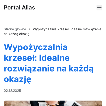
Portal Alias
Strona główna
/
Wypożyczalnia krzeseł: Idealne rozwiązanie
na każdą okazję
Wypożyczalnia
krzeseł: Idealne
rozwiązanie na każdą
okazję
02.12.2025