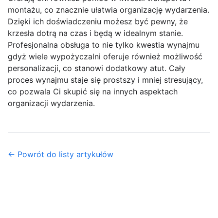
montażu, co znacznie ułatwia organizację wydarzenia.
Dzięki ich doświadczeniu możesz być pewny, że
krzesła dotrą na czas i będą w idealnym stanie.
Profesjonalna obsługa to nie tylko kwestia wynajmu
gdyż wiele wypożyczalni oferuje również możliwość
personalizacji, co stanowi dodatkowy atut. Cały
proces wynajmu staje się prostszy i mniej stresujący,
co pozwala Ci skupić się na innych aspektach
organizacji wydarzenia.
← Powrót do listy artykułów