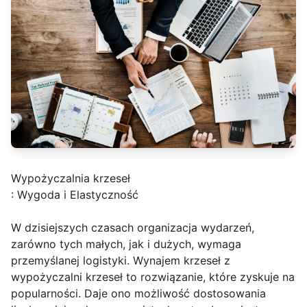
Wypożyczalnia krzeseł
: Wygoda i Elastyczność
W dzisiejszych czasach organizacja wydarzeń,
zarówno tych małych, jak i dużych, wymaga
przemyślanej logistyki. Wynajem krzeseł z
wypożyczalni krzeseł to rozwiązanie, które zyskuje na
popularności. Daje ono możliwość dostosowania