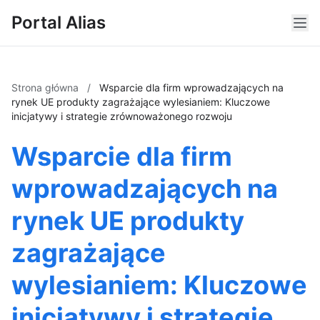
Portal Alias
Strona główna
/
Wsparcie dla firm wprowadzających na
rynek UE produkty zagrażające wylesianiem: Kluczowe
inicjatywy i strategie zrównoważonego rozwoju
Wsparcie dla firm
wprowadzających na
rynek UE produkty
zagrażające
wylesianiem: Kluczowe
inicjatywy i strategie