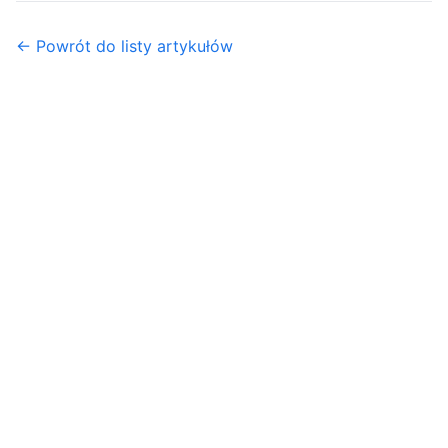
← Powrót do listy artykułów