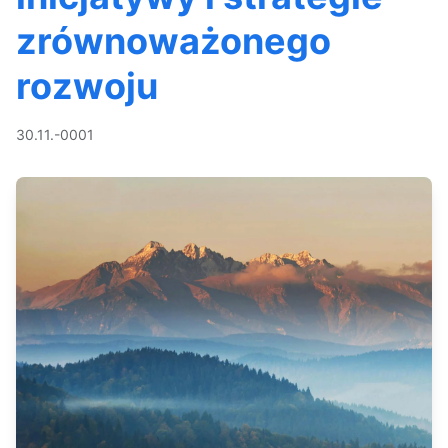
zrównoważonego
rozwoju
30.11.-0001