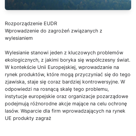
Rozporządzenie EUDR
Wprowadzenie do zagrożeń związanych z
wylesianiem
Wylesianie stanowi jeden z kluczowych problemów
ekologicznych, z jakimi boryka się współczesny świat.
W kontekście Unii Europejskiej, wprowadzanie na
rynek produktów, które mogą przyczyniać się do tego
zjawiska, staje się coraz bardziej kontrowersyjne. W
odpowiedzi na rosnącą skalę tego problemu,
instytucje europejskie oraz organizacje pozarządowe
podejmują różnorodne akcje mające na celu ochronę
lasów. Wsparcie dla firm wprowadzających na rynek
UE produkty zagraż