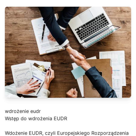
wdrożenie eudr
Wstęp do wdrożenia EUDR
Wdożenie EUDR, czyli Europejskiego Rozporządzenia