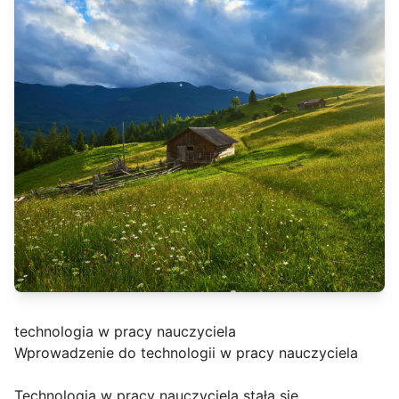
technologia w pracy nauczyciela
Wprowadzenie do technologii w pracy nauczyciela
Technologia w pracy nauczyciela stała się