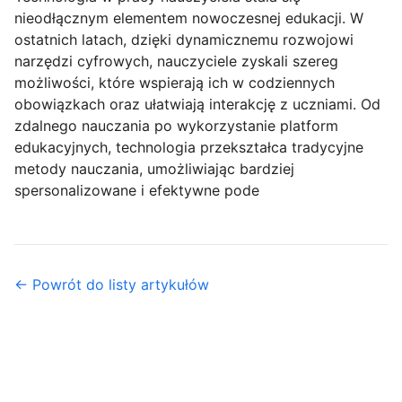
nieodłącznym elementem nowoczesnej edukacji. W
ostatnich latach, dzięki dynamicznemu rozwojowi
narzędzi cyfrowych, nauczyciele zyskali szereg
możliwości, które wspierają ich w codziennych
obowiązkach oraz ułatwiają interakcję z uczniami. Od
zdalnego nauczania po wykorzystanie platform
edukacyjnych, technologia przekształca tradycyjne
metody nauczania, umożliwiając bardziej
spersonalizowane i efektywne pode
← Powrót do listy artykułów