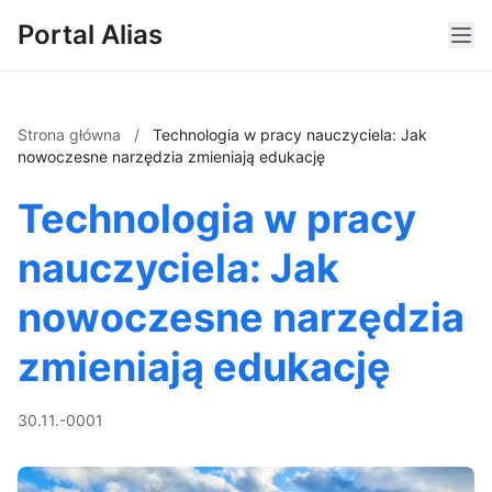
Portal Alias
Strona główna
/
Technologia w pracy nauczyciela: Jak
nowoczesne narzędzia zmieniają edukację
Technologia w pracy
nauczyciela: Jak
nowoczesne narzędzia
zmieniają edukację
30.11.-0001