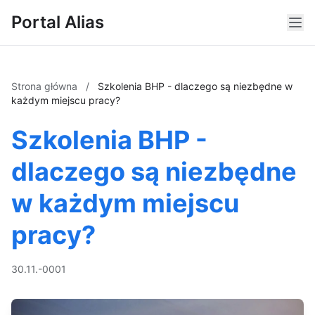
Portal Alias
Strona główna
/
Szkolenia BHP - dlaczego są niezbędne w
każdym miejscu pracy?
Szkolenia BHP -
dlaczego są niezbędne
w każdym miejscu
pracy?
30.11.-0001