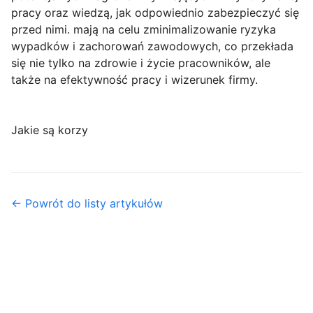
pracy oraz wiedzą, jak odpowiednio zabezpieczyć się
przed nimi. mają na celu zminimalizowanie ryzyka
wypadków i zachorowań zawodowych, co przekłada
się nie tylko na zdrowie i życie pracowników, ale
także na efektywność pracy i wizerunek firmy.
Jakie są korzy
← Powrót do listy artykułów