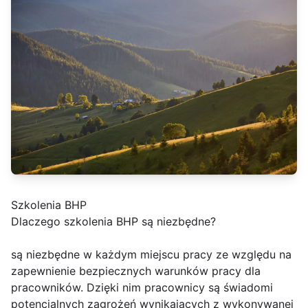
Szkolenia BHP
Dlaczego szkolenia BHP są niezbędne?
są niezbędne w każdym miejscu pracy ze względu na
zapewnienie bezpiecznych warunków pracy dla
pracowników. Dzięki nim pracownicy są świadomi
potencjalnych zagrożeń wynikających z wykonywanej