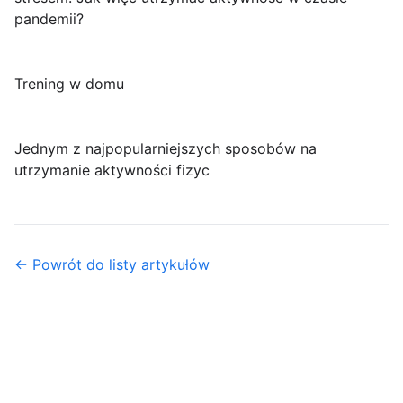
pandemii?
Trening w domu
Jednym z najpopularniejszych sposobów na
utrzymanie aktywności fizyc
← Powrót do listy artykułów