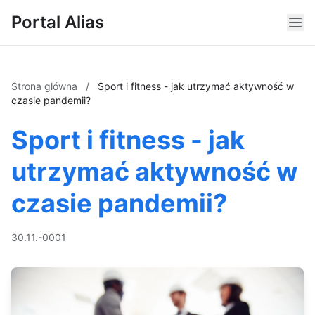
Portal Alias
Strona główna
/
Sport i fitness - jak utrzymać aktywność w
czasie pandemii?
Sport i fitness - jak
utrzymać aktywność w
czasie pandemii?
30.11.-0001