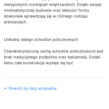
nietypowych rozwiązań wnętrzarskich. Dzięki swojej
minimalistycznej budowie oraz lekkości formy
doskonale sprawdzają się w różnego rodzaju
aranżacjach.
Unikalny design schodów policzkowych
Charakterystyczną cechą schodów policzkowych jest
brak tradycyjnego podpórka oraz balustrady. Dzięki
temu cała konstrukcja wydaje się być
← Powrót do listy artykułów