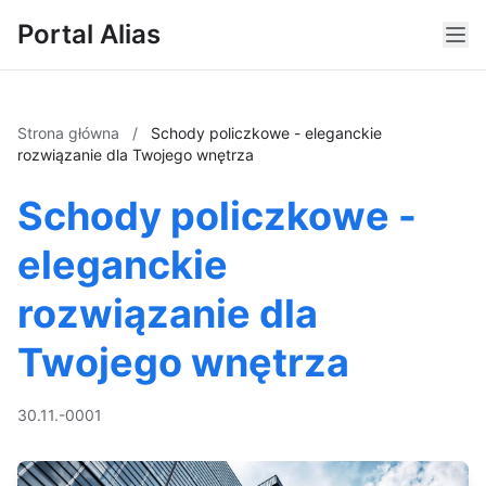
Portal Alias
Strona główna
/
Schody policzkowe - eleganckie
rozwiązanie dla Twojego wnętrza
Schody policzkowe -
eleganckie
rozwiązanie dla
Twojego wnętrza
30.11.-0001