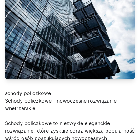
schody policzkowe
Schody policzkowe - nowoczesne rozwiązanie
wnętrzarskie
Schody policzkowe to niezwykle eleganckie
rozwiązanie, które zyskuje coraz większą popularność
wśród osób poszukujących nowoczesnych i