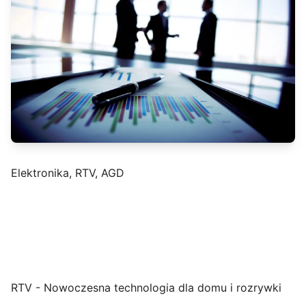
Elektronika, RTV, AGD
RTV - Nowoczesna technologia dla domu i rozrywki