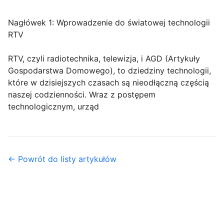
Nagłówek 1: Wprowadzenie do światowej technologii
RTV
RTV, czyli radiotechnika, telewizja, i AGD (Artykuły
Gospodarstwa Domowego), to dziedziny technologii,
które w dzisiejszych czasach są nieodłączną częścią
naszej codzienności. Wraz z postępem
technologicznym, urząd
← Powrót do listy artykułów