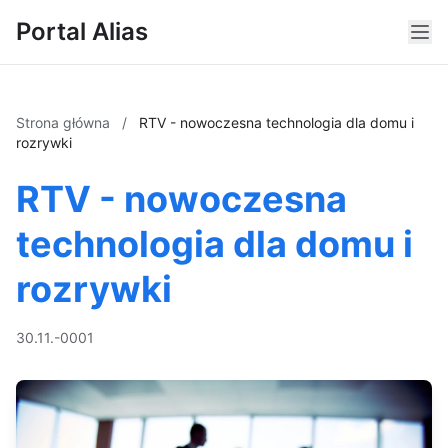
Portal Alias
Strona główna
/
RTV - nowoczesna technologia dla domu i
rozrywki
RTV - nowoczesna
technologia dla domu i
rozrywki
30.11.-0001