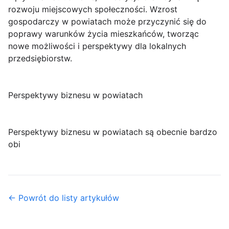
rozwoju miejscowych społeczności. Wzrost
gospodarczy w powiatach może przyczynić się do
poprawy warunków życia mieszkańców, tworząc
nowe możliwości i perspektywy dla lokalnych
przedsiębiorstw.
Perspektywy biznesu w powiatach
Perspektywy biznesu w powiatach są obecnie bardzo
obi
← Powrót do listy artykułów