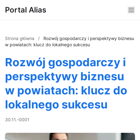
Portal Alias
Strona główna
/
Rozwój gospodarczy i perspektywy biznesu
w powiatach: klucz do lokalnego sukcesu
Rozwój gospodarczy i
perspektywy biznesu
w powiatach: klucz do
lokalnego sukcesu
30.11.-0001