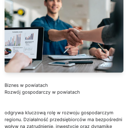
Biznes w powiatach
Rozwój gospodarczy w powiatach
odgrywa kluczową rolę w rozwoju gospodarczym
regionu. Działalność przedsiębiorców ma bezpośredni
wpływ na zatrudnienie, inwestycje oraz dynamikę