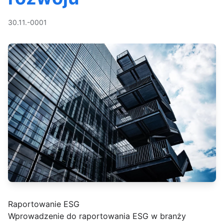
30.11.-0001
Raportowanie ESG
Wprowadzenie do raportowania ESG w branży