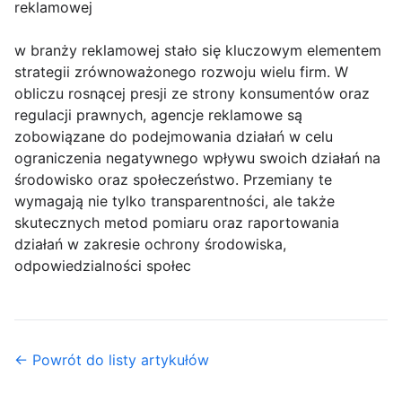
reklamowej
w branży reklamowej stało się kluczowym elementem
strategii zrównoważonego rozwoju wielu firm. W
obliczu rosnącej presji ze strony konsumentów oraz
regulacji prawnych, agencje reklamowe są
zobowiązane do podejmowania działań w celu
ograniczenia negatywnego wpływu swoich działań na
środowisko oraz społeczeństwo. Przemiany te
wymagają nie tylko transparentności, ale także
skutecznych metod pomiaru oraz raportowania
działań w zakresie ochrony środowiska,
odpowiedzialności społec
← Powrót do listy artykułów