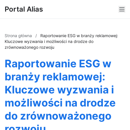
Portal Alias
Strona główna
/
Raportowanie ESG w branży reklamowej:
Kluczowe wyzwania i możliwości na drodze do
zrównoważonego rozwoju
Raportowanie ESG w
branży reklamowej:
Kluczowe wyzwania i
możliwości na drodze
do zrównoważonego
rozwoju