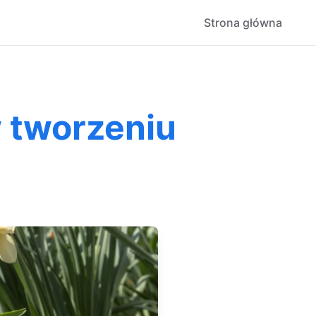
Strona główna
w tworzeniu