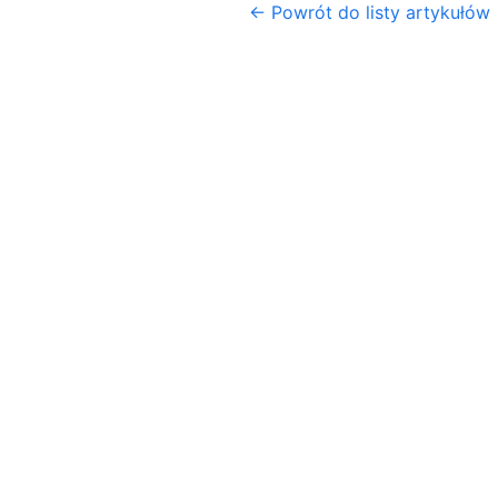
← Powrót do listy artykułów