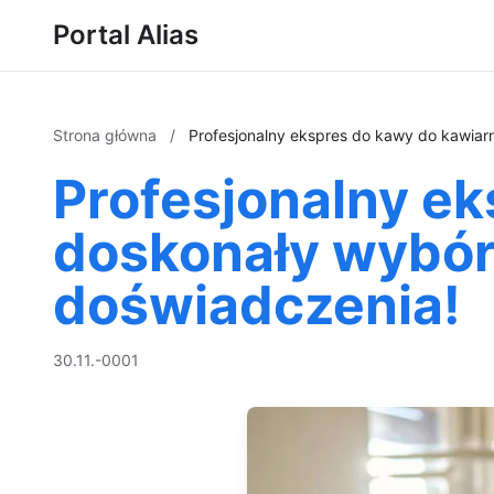
Portal Alias
Strona główna
/
Profesjonalny ekspres do kawy do kawiar
Profesjonalny ek
doskonały wybór
doświadczenia!
30.11.-0001