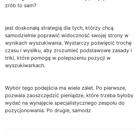
zrób to sam?
jest doskonałą strategią dla tych, którzy chcą
samodzielnie poprawić widoczność swojej strony w
wynikach wyszukiwania. Wystarczy poświęcić trochę
czasu i wysiłku, aby zrozumieć podstawowe zasady i
triki, które pomogą w polepszeniu pozycji w
wyszukiwarkach.
Wybór tego podejścia ma wiele zalet. Po pierwsze,
pozwala zaoszczędzić pieniądze, które trzeba byłoby
wydać na wynajęcie specjalistycznego zespołu do
pozycjonowania. Po drugie, samodz