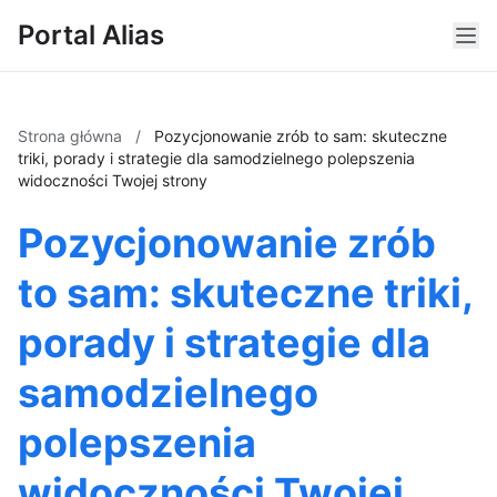
Portal Alias
Strona główna
/
Pozycjonowanie zrób to sam: skuteczne
triki, porady i strategie dla samodzielnego polepszenia
widoczności Twojej strony
Pozycjonowanie zrób
to sam: skuteczne triki,
porady i strategie dla
samodzielnego
polepszenia
widoczności Twojej