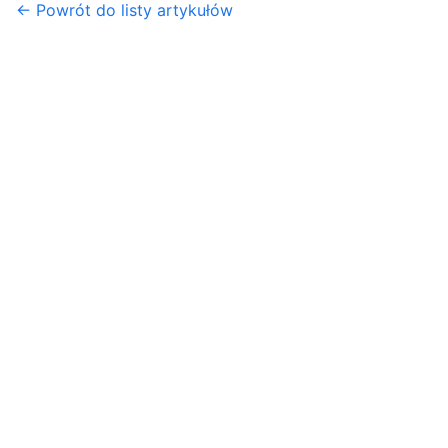
← Powrót do listy artykułów