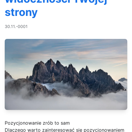
strony
30.11.-0001
Pozycjonowanie zrób to sam
Dlaczego warto zainteresować się pozycjonowaniem