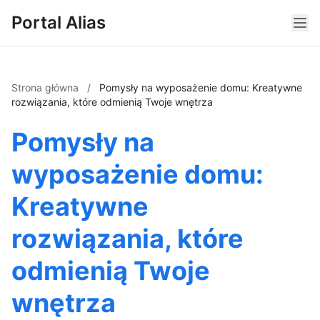
Portal Alias
Strona główna
/
Pomysły na wyposażenie domu: Kreatywne
rozwiązania, które odmienią Twoje wnętrza
Pomysły na
wyposażenie domu:
Kreatywne
rozwiązania, które
odmienią Twoje
wnętrza