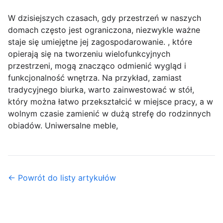
W dzisiejszych czasach, gdy przestrzeń w naszych
domach często jest ograniczona, niezwykle ważne
staje się umiejętne jej zagospodarowanie. , które
opierają się na tworzeniu wielofunkcyjnych
przestrzeni, mogą znacząco odmienić wygląd i
funkcjonalność wnętrza. Na przykład, zamiast
tradycyjnego biurka, warto zainwestować w stół,
który można łatwo przekształcić w miejsce pracy, a w
wolnym czasie zamienić w dużą strefę do rodzinnych
obiadów. Uniwersalne meble,
← Powrót do listy artykułów