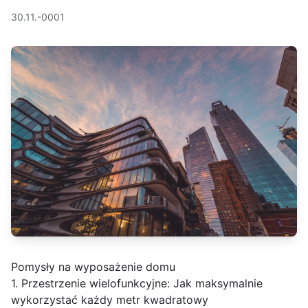
30.11.-0001
Pomysły na wyposażenie domu
1. Przestrzenie wielofunkcyjne: Jak maksymalnie
wykorzystać każdy metr kwadratowy