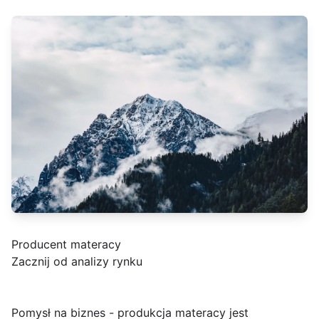
Producent materacy
Zacznij od analizy rynku
Pomysł na biznes - produkcja materacy jest