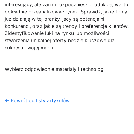
interesujący, ale zanim rozpoczniesz produkcję, warto
dokładnie przeanalizować rynek. Sprawdź, jakie firmy
już działają w tej branży, jacy są potencjalni
konkurenci, oraz jakie są trendy i preferencje klientów.
Zidentyfikowanie luki na rynku lub możliwości
stworzenia unikalnej oferty będzie kluczowe dla
sukcesu Twojej marki.
Wybierz odpowiednie materiały i technologi
← Powrót do listy artykułów