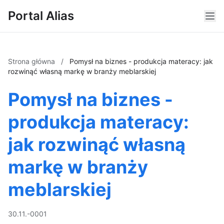
Portal Alias
Strona główna
/
Pomysł na biznes - produkcja materacy: jak
rozwinąć własną markę w branży meblarskiej
Pomysł na biznes -
produkcja materacy:
jak rozwinąć własną
markę w branży
meblarskiej
30.11.-0001