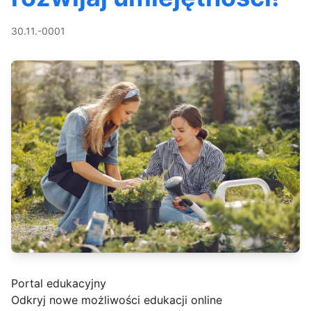
30.11.-0001
Portal edukacyjny
Odkryj nowe możliwości edukacji online