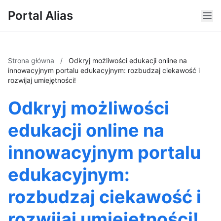
Portal Alias
Strona główna
/
Odkryj możliwości edukacji online na
innowacyjnym portalu edukacyjnym: rozbudzaj ciekawość i
rozwijaj umiejętności!
Odkryj możliwości
edukacji online na
innowacyjnym portalu
edukacyjnym:
rozbudzaj ciekawość i
rozwijaj umiejętności!