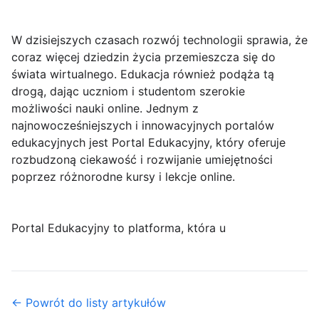
W dzisiejszych czasach rozwój technologii sprawia, że
coraz więcej dziedzin życia przemieszcza się do
świata wirtualnego. Edukacja również podąża tą
drogą, dając uczniom i studentom szerokie
możliwości nauki online. Jednym z
najnowocześniejszych i innowacyjnych portalów
edukacyjnych jest Portal Edukacyjny, który oferuje
rozbudzoną ciekawość i rozwijanie umiejętności
poprzez różnorodne kursy i lekcje online.
Portal Edukacyjny to platforma, która u
← Powrót do listy artykułów