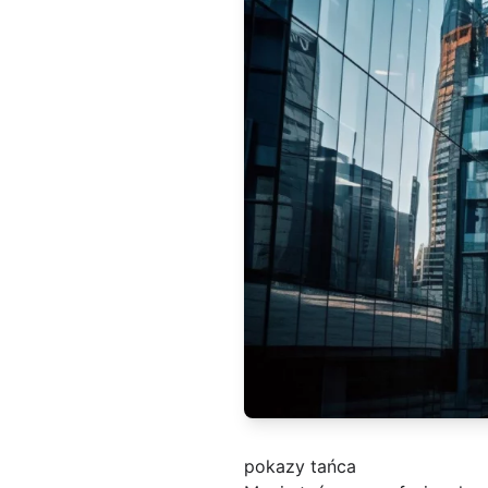
pokazy tańca