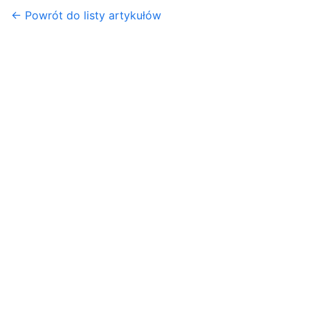
← Powrót do listy artykułów