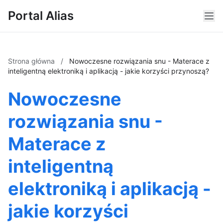
Portal Alias
Strona główna
/
Nowoczesne rozwiązania snu - Materace z
inteligentną elektroniką i aplikacją - jakie korzyści przynoszą?
Nowoczesne
rozwiązania snu -
Materace z
inteligentną
elektroniką i aplikacją -
jakie korzyści