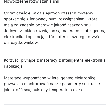
Nowoczesne rozwiązania snu
Coraz częściej w dzisiejszych czasach możemy
spotkać się z innowacyjnymi rozwiązaniami, które
mają za zadanie poprawić jakość naszego snu.
Jednym z takich rozwiązań są materace z inteligentną
elektroniką i aplikacją, które oferują szereg korzyści
dla użytkowników.
Korzyści płynące z materacy z inteligentną elektroniką
i aplikacją
Materace wyposażone w inteligentną elektronikę
pozwalają monitorować nasze parametry snu, takie
jak jakość snu, puls czy temperatura ciała.