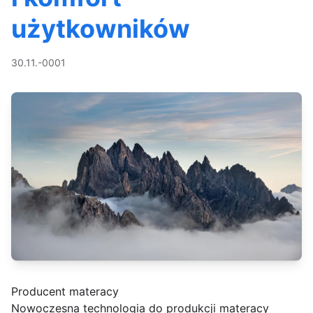
użytkowników
30.11.-0001
Producent materacy
Nowoczesna technologia do produkcji materacy