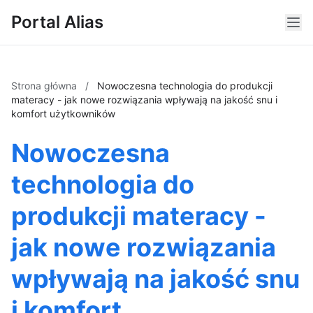
Portal Alias
Strona główna
/
Nowoczesna technologia do produkcji
materacy - jak nowe rozwiązania wpływają na jakość snu i
komfort użytkowników
Nowoczesna
technologia do
produkcji materacy -
jak nowe rozwiązania
wpływają na jakość snu
i komfort