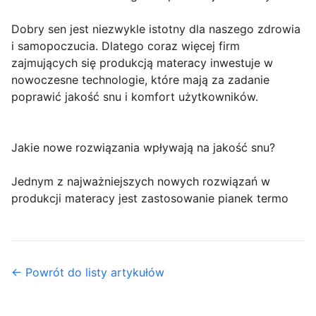
Dobry sen jest niezwykle istotny dla naszego zdrowia
i samopoczucia. Dlatego coraz więcej firm
zajmujących się produkcją materacy inwestuje w
nowoczesne technologie, które mają za zadanie
poprawić jakość snu i komfort użytkowników.
Jakie nowe rozwiązania wpływają na jakość snu?
Jednym z najważniejszych nowych rozwiązań w
produkcji materacy jest zastosowanie pianek termo
← Powrót do listy artykułów