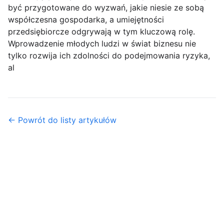
być przygotowane do wyzwań, jakie niesie ze sobą
współczesna gospodarka, a umiejętności
przedsiębiorcze odgrywają w tym kluczową rolę.
Wprowadzenie młodych ludzi w świat biznesu nie
tylko rozwija ich zdolności do podejmowania ryzyka,
al
← Powrót do listy artykułów