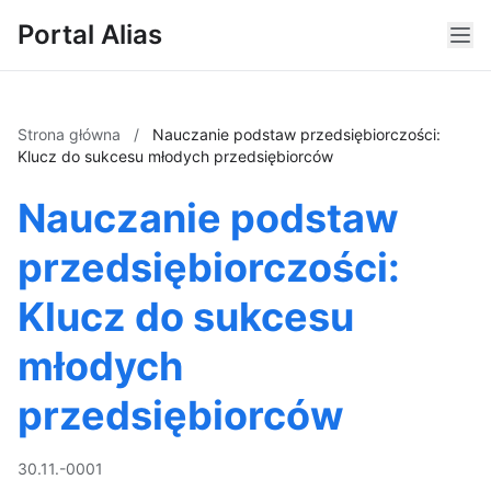
Portal Alias
Strona główna
/
Nauczanie podstaw przedsiębiorczości:
Klucz do sukcesu młodych przedsiębiorców
Nauczanie podstaw
przedsiębiorczości:
Klucz do sukcesu
młodych
przedsiębiorców
30.11.-0001