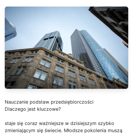
Nauczanie podstaw przedsiębiorczości
Dlaczego jest kluczowe?
staje się coraz ważniejsze w dzisiejszym szybko
zmieniającym się świecie. Młodsze pokolenia muszą