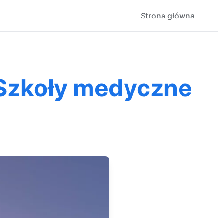
Strona główna
: Szkoły medyczne