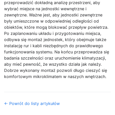
przeprowadzić dokładną analizę przestrzeni, aby
wybrać miejsce na jednostki wewnętrzne i
zewnętrzne. Ważne jest, aby jednostki zewnętrzne
były umieszczone w odpowiedniej odległości od
obiektów, które mogą blokować przepływ powietrza.
Po zaplanowaniu układu i przygotowaniu miejsca,
odbywa się montaż jednostek, który obejmuje także
instalację rur i kabli niezbędnych do prawidłowego
funkcjonowania systemu. Na końcu przeprowadza się
badania szczelności oraz uruchomienie klimatyzacji,
aby mieć pewność, że wszystko działa jak należy.
Dobrze wykonany montaż pozwoli długo cieszyć się
komfortowym mikroklimatem w naszych wnętrzach.
← Powrót do listy artykułów