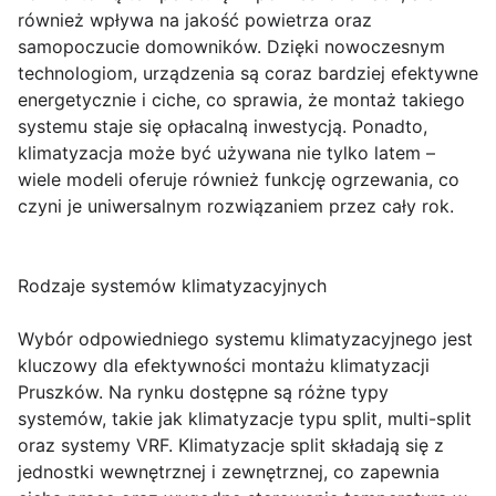
również wpływa na jakość powietrza oraz
samopoczucie domowników. Dzięki nowoczesnym
technologiom, urządzenia są coraz bardziej efektywne
energetycznie i ciche, co sprawia, że montaż takiego
systemu staje się opłacalną inwestycją. Ponadto,
klimatyzacja może być używana nie tylko latem –
wiele modeli oferuje również funkcję ogrzewania, co
czyni je uniwersalnym rozwiązaniem przez cały rok.
Rodzaje systemów klimatyzacyjnych
Wybór odpowiedniego systemu klimatyzacyjnego jest
kluczowy dla efektywności montażu klimatyzacji
Pruszków. Na rynku dostępne są różne typy
systemów, takie jak klimatyzacje typu split, multi-split
oraz systemy VRF. Klimatyzacje split składają się z
jednostki wewnętrznej i zewnętrznej, co zapewnia