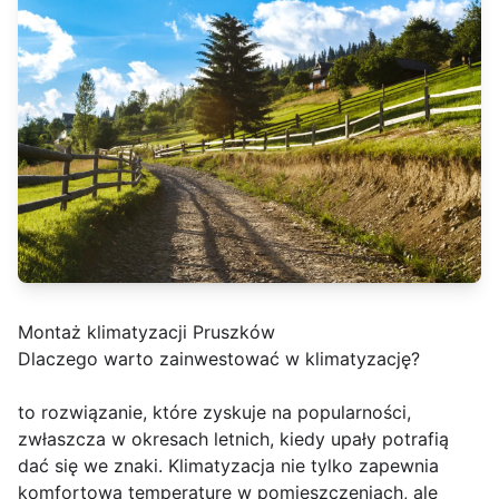
Montaż klimatyzacji Pruszków
Dlaczego warto zainwestować w klimatyzację?
to rozwiązanie, które zyskuje na popularności,
zwłaszcza w okresach letnich, kiedy upały potrafią
dać się we znaki. Klimatyzacja nie tylko zapewnia
komfortową temperaturę w pomieszczeniach, ale