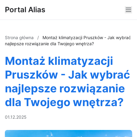
Portal Alias
Strona główna
/
Montaż klimatyzacji Pruszków - Jak wybrać
najlepsze rozwiązanie dla Twojego wnętrza?
Montaż klimatyzacji
Pruszków - Jak wybrać
najlepsze rozwiązanie
dla Twojego wnętrza?
01.12.2025