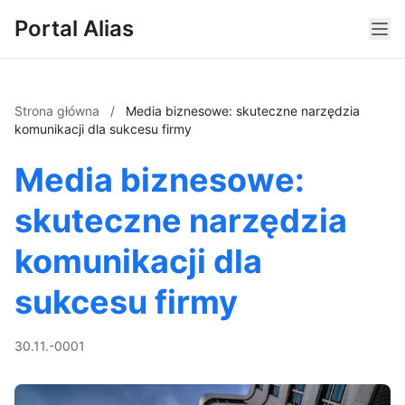
Portal Alias
Strona główna
/
Media biznesowe: skuteczne narzędzia
komunikacji dla sukcesu firmy
Media biznesowe:
skuteczne narzędzia
komunikacji dla
sukcesu firmy
30.11.-0001