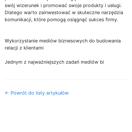
swój wizerunek i promować swoje produkty i usługi.
Dlatego warto zainwestować w skuteczne narzędzia
komunikacji, które pomogą osiągnąć sukces firmy.
Wykorzystanie mediów biznesowych do budowania
relacji z klientami
Jednym z najważniejszych zadań mediów bi
← Powrót do listy artykułów