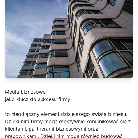
Media biznesowe
jako klucz do sukcesu firmy
to nieodłączny element dzisiejszego świata biznesu.
Dzięki nim firmy mogą efektywnie komunikować się z
klientami, partnerami biznesowymi oraz
pracownikami. Dzięki nim mogą również budować