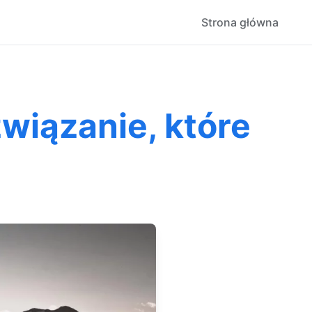
Strona główna
wiązanie, które