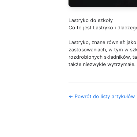
Lastryko do szkoły
Co to jest Lastryko i dlacze
Lastryko, znane również jako
zastosowaniach, w tym w szk
rozdrobionych składników, tak
także niezwykle wytrzymałe. 
← Powrót do listy artykułów