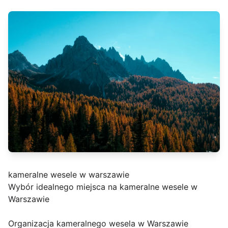
kameralne wesele w warszawie
Wybór idealnego miejsca na kameralne wesele w
Warszawie
Organizacja kameralnego wesela w Warszawie