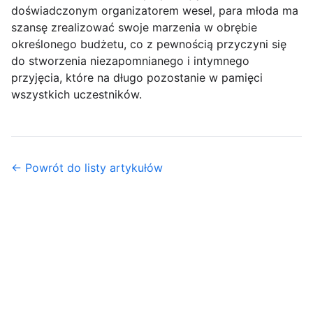
doświadczonym organizatorem wesel, para młoda ma
szansę zrealizować swoje marzenia w obrębie
określonego budżetu, co z pewnością przyczyni się
do stworzenia niezapomnianego i intymnego
przyjęcia, które na długo pozostanie w pamięci
wszystkich uczestników.
← Powrót do listy artykułów