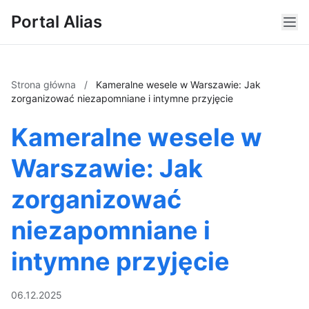
Portal Alias
Strona główna
/
Kameralne wesele w Warszawie: Jak
zorganizować niezapomniane i intymne przyjęcie
Kameralne wesele w
Warszawie: Jak
zorganizować
niezapomniane i
intymne przyjęcie
06.12.2025