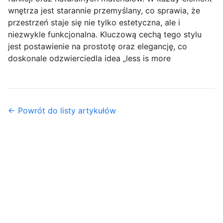
wnętrza jest starannie przemyślany, co sprawia, że
przestrzeń staje się nie tylko estetyczna, ale i
niezwykle funkcjonalna. Kluczową cechą tego stylu
jest postawienie na prostotę oraz elegancję, co
doskonale odzwierciedla idea „less is more
← Powrót do listy artykułów