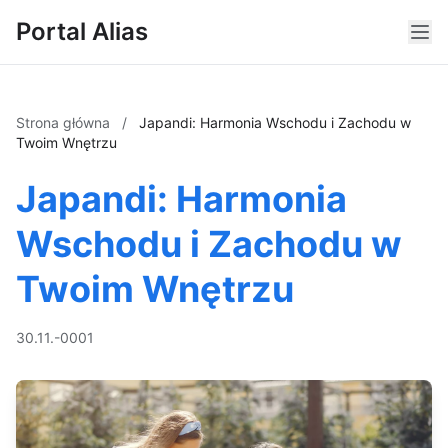
Portal Alias
Strona główna
/
Japandi: Harmonia Wschodu i Zachodu w
Twoim Wnętrzu
Japandi: Harmonia
Wschodu i Zachodu w
Twoim Wnętrzu
30.11.-0001