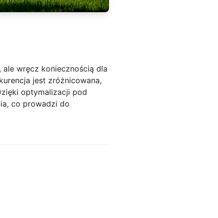
 ale wręcz koniecznością dla
kurencja jest zróżnicowana,
zięki optymalizacji pod
ia, co prowadzi do