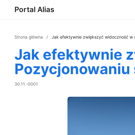
Portal Alias
Strona główna
/
Jak efektywnie zwiększyć widoczność w s
Jak efektywnie z
Pozycjonowaniu 
30.11.-0001