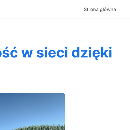
Strona główna
ć w sieci dzięki