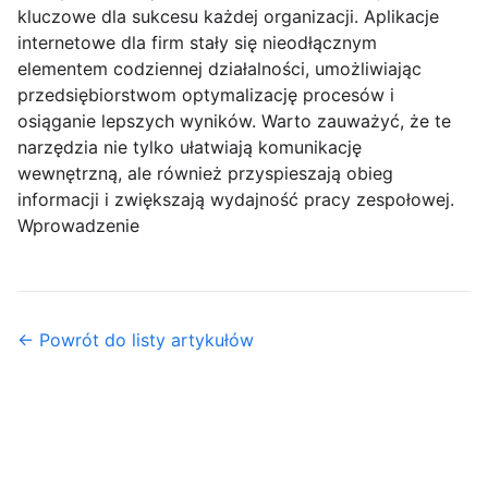
kluczowe dla sukcesu każdej organizacji. Aplikacje
internetowe dla firm stały się nieodłącznym
elementem codziennej działalności, umożliwiając
przedsiębiorstwom optymalizację procesów i
osiąganie lepszych wyników. Warto zauważyć, że te
narzędzia nie tylko ułatwiają komunikację
wewnętrzną, ale również przyspieszają obieg
informacji i zwiększają wydajność pracy zespołowej.
Wprowadzenie
← Powrót do listy artykułów