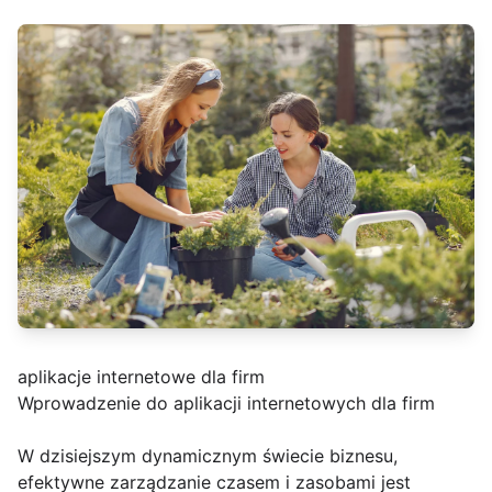
aplikacje internetowe dla firm
Wprowadzenie do aplikacji internetowych dla firm
W dzisiejszym dynamicznym świecie biznesu,
efektywne zarządzanie czasem i zasobami jest