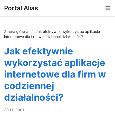
Portal Alias
Strona główna
/
Jak efektywnie wykorzystać aplikacje
internetowe dla firm w codziennej działalności?
Jak efektywnie
wykorzystać aplikacje
internetowe dla firm w
codziennej
działalności?
30.11.-0001