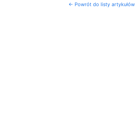
← Powrót do listy artykułów