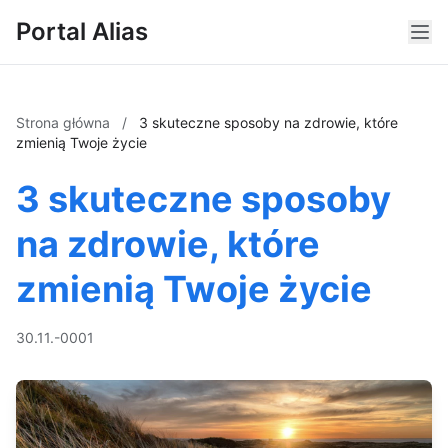
Portal Alias
Strona główna
/
3 skuteczne sposoby na zdrowie, które
zmienią Twoje życie
3 skuteczne sposoby
na zdrowie, które
zmienią Twoje życie
30.11.-0001