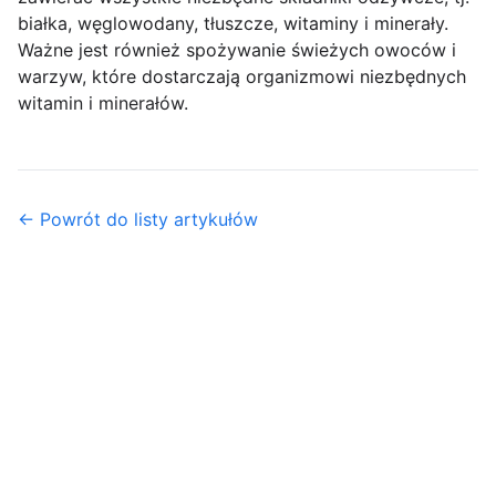
białka, węglowodany, tłuszcze, witaminy i minerały.
Ważne jest również spożywanie świeżych owoców i
warzyw, które dostarczają organizmowi niezbędnych
witamin i minerałów.
← Powrót do listy artykułów