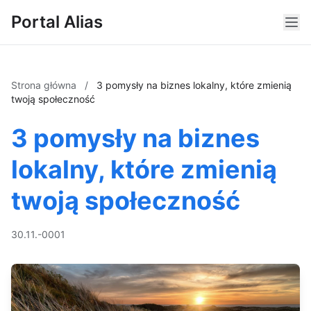
Portal Alias
Strona główna
/
3 pomysły na biznes lokalny, które zmienią
twoją społeczność
3 pomysły na biznes
lokalny, które zmienią
twoją społeczność
30.11.-0001