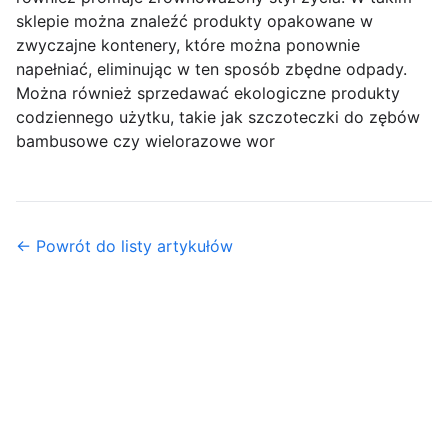
sklepie można znaleźć produkty opakowane w
zwyczajne kontenery, które można ponownie
napełniać, eliminując w ten sposób zbędne odpady.
Można również sprzedawać ekologiczne produkty
codziennego użytku, takie jak szczoteczki do zębów
bambusowe czy wielorazowe wor
← Powrót do listy artykułów